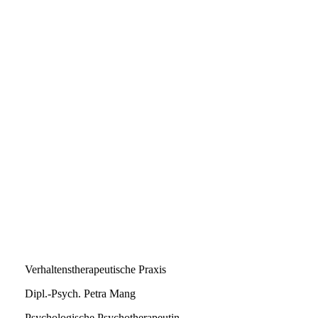
Verhaltenstherapeutische Praxis
Dipl.-Psych. Petra Mang
Psychologische Psychotherapeutin