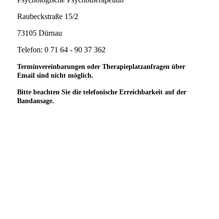
Raubeckstraße 15/2
73105 Dürnau
Telefon: 0 71 64 - 90 37 362
Terminvereinbarungen oder Therapieplatzanfragen über
Email sind nicht möglich.
Bitte beachten Sie die telefonische Erreichbarkeit auf der
Bandansage.